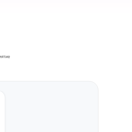
иятие