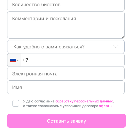
Как удобно с вами связаться?
Я даю согласие на
обработку персональных данных
,
а также соглашаюсь с условиями договора
оферты
Оставить заявку