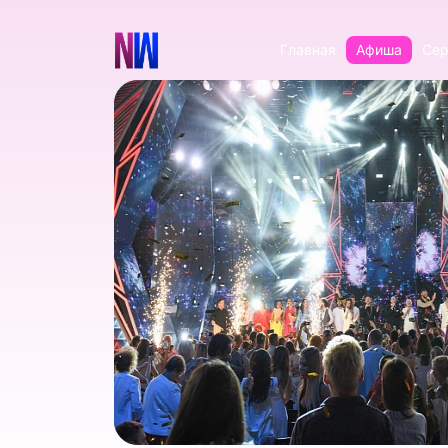
Главная
Афиша
Сер