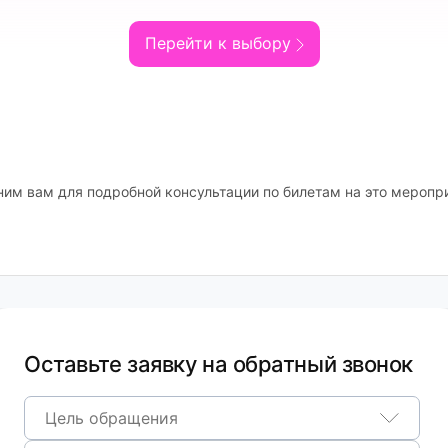
Перейти к выбору
ним вам для подробной консультации по билетам на это меропр
Оставьте заявку на обратный звонок
Цель обращения