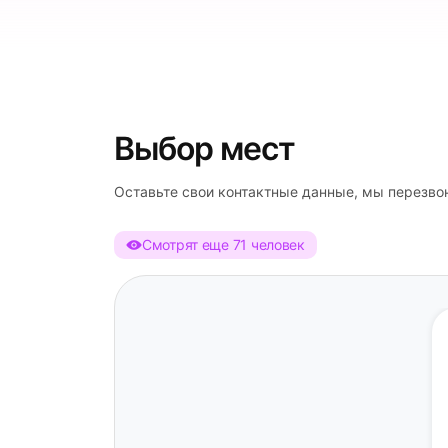
Выбор мест
Оставьте свои контактные данные, мы перезво
Смотрят еще 71 человек