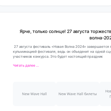
Ярче, только солнце! 27 августа торжес
волна-20
27 августа фестиваль «Новая Волна 2024» завершается 
кульминацией фестиваля, ведь он объеденит на одной сц
участников конкурса. Это будет настоящий праздник
Читать далее ...
Нов
New Wave Hall
New Wave Hall билеты