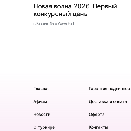
Новая волна 2026. Первый
конкурсный день
г. Казань, New Wave Hall
Главная
Гарантия подлиннос
Афиша
Доставка и оплата
Новости
Оферта
О турнире
Контакты